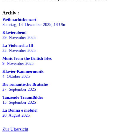
Archiv :
Weihnachtskonzert
Samstag, 13. Dezember 2025, 18 Uhr
Klavierabend
29. November 2025
La Violoncella III
22. November 2025
Music from the British Isles
9. November 2025
Klavier-Kammermusik
4. Oktober 2025
Die romantische Bratsche
27. September 2025
Tanzende TraumBilder
13. September 2025
La Donna è mobile!
20. August 2025
Zur Übersicht