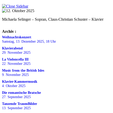
Michaela Selinger – Sopran, Claus-Christian Schuster – Klavier
Archiv :
Weihnachtskonzert
Samstag, 13. Dezember 2025, 18 Uhr
Klavierabend
29. November 2025
La Violoncella III
22. November 2025
Music from the British Isles
9. November 2025
Klavier-Kammermusik
4. Oktober 2025
Die romantische Bratsche
27. September 2025
Tanzende TraumBilder
13. September 2025