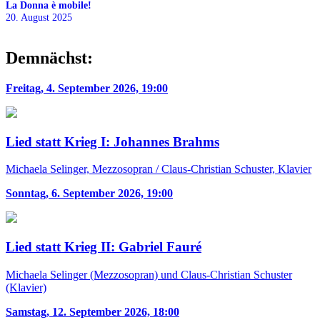
La Donna è mobile!
20. August 2025
Demnächst:
Freitag, 4. September 2026, 19:00
Lied statt Krieg I: Johannes Brahms
Michaela Selinger, Mezzosopran / Claus-Christian Schuster, Klavier
Sonntag, 6. September 2026, 19:00
Lied statt Krieg II: Gabriel Fauré
Michaela Selinger (Mezzosopran) und Claus-Christian Schuster
(Klavier)
Samstag, 12. September 2026, 18:00