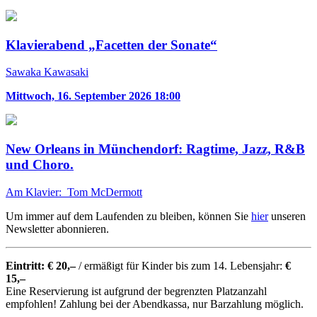
Klavierabend „Facetten der Sonate“
Sawaka Kawasaki
Mittwoch, 16. September 2026 18:00
New Orleans in Münchendorf: Ragtime, Jazz, R&B
und Choro.
Am Klavier: Tom McDermott
Um immer auf dem Laufenden zu bleiben, können Sie
hier
unseren
Newsletter abonnieren.
Eintritt: € 20,–
/ ermäßigt für Kinder bis zum 14. Lebensjahr:
€
15,–
Eine Reservierung ist aufgrund der begrenzten Platzanzahl
empfohlen! Zahlung bei der Abendkassa, nur Barzahlung möglich.