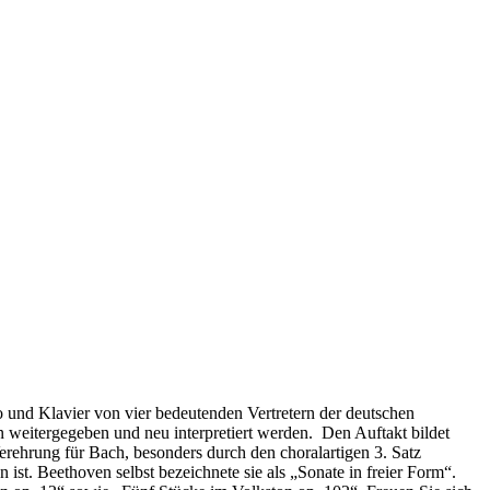
 und Klavier von vier bedeutenden Vertretern der deutschen
 weitergegeben und neu interpretiert werden. Den Auftakt bildet
erehrung für Bach, besonders durch den choralartigen 3. Satz
 ist. Beethoven selbst bezeichnete sie als „Sonate in freier Form“.