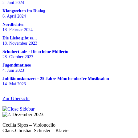
2. Juni 2024
Klangwelten im Dialog
6. April 2024
Nordlichter
18. Februar 2024
Die Liebe gibt es...
18. November 2023
Schubertiade · Die schöne Müllerin
28. Oktober 2023
Jugendmatinee
4. Juni 2023
Jubiläumskonzert · 25 Jahre Münchendorfer Musiksalon
14. Mai 2023
Zur Übersicht
Cecilia Sipos – Violoncello
Claus-Christian Schuster – Klavier