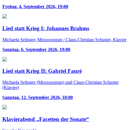
Freitag, 4. September 2026, 19:00
Lied statt Krieg I: Johannes Brahms
Michaela Selinger, Mezzosopran / Claus-Christian Schuster, Klavier
Sonntag, 6. September 2026, 19:00
Lied statt Krieg II: Gabriel Fauré
Michaela Selinger (Mezzosopran) und Claus-Christian Schuster
(Klavier)
Samstag, 12. September 2026, 18:00
Klavierabend „Facetten der Sonate“