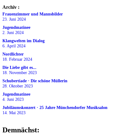
Archiv :
Frauenzimmer und Mannsbilder
23. Juni 2024
Jugendmatinee
2. Juni 2024
Klangwelten im Dialog
6. April 2024
Nordlichter
18. Februar 2024
Die Liebe gibt es...
18. November 2023
Schubertiade · Die schöne Müllerin
28. Oktober 2023
Jugendmatinee
4. Juni 2023
Jubiläumskonzert · 25 Jahre Münchendorfer Musiksalon
14. Mai 2023
Demnächst: