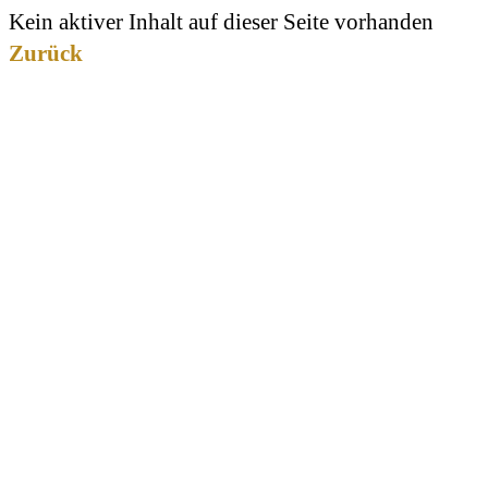
Kein aktiver Inhalt auf dieser Seite vorhanden
Zurück